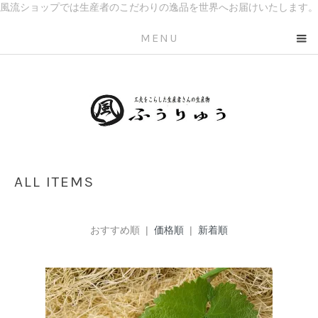
風流ショップでは生産者のこだわりの逸品を世界へお届けいたします。
MENU
ALL ITEMS
おすすめ順 |
価格順
|
新着順