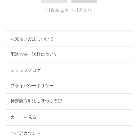
118
1-12
商品中
商品
お支払い方法について
配送方法・送料について
ショップブログ
プライバシーポリシー
特定商取引法に基づく表記
カートを見る
マイアカウント