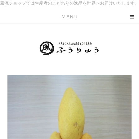
風流ショップでは生産者のこだわりの逸品を世界へお届けいたします。
MENU