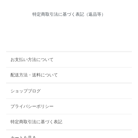
特定商取引法に基づく表記（返品等）
お支払い方法について
配送方法・送料について
ショップブログ
プライバシーポリシー
特定商取引法に基づく表記
カートを見る