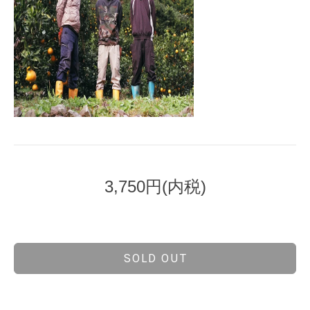
3,750円(内税)
SOLD OUT