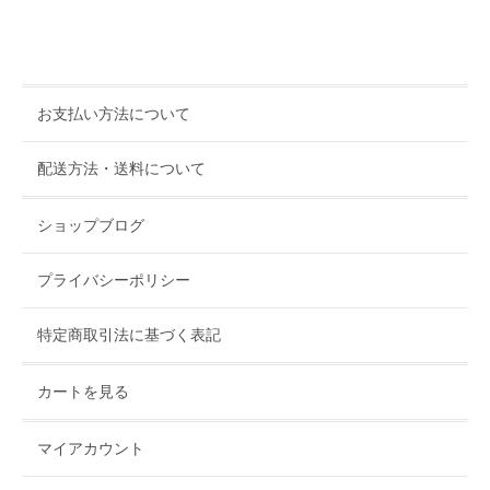
お支払い方法について
配送方法・送料について
ショップブログ
プライバシーポリシー
特定商取引法に基づく表記
カートを見る
マイアカウント