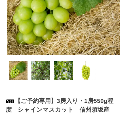
【ご予約専用】3房入り・1房550g程
度 シャインマスカット 信州須坂産