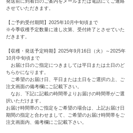
発送前に到着日のご案内をメールまたは電話にてご連絡
させていただきます。
【ご予約受付期間】2025年10月中旬頃まで
※今季収穫予定数量に達し次第、受付終了とさせていた
だきます。
【収穫・発送予定時期】2025年9月16日（火）～2025年
10月中旬頃まで
お届け日のご指定につきましては平日または土日のど
ちらかになります。
ご希望のお届け日、平日または土日をご選択の上、ご
注文画面の備考欄にご記載下さい。
なお、下記に記載の時間帯よりお届けの時間帯がご選
択いただけます。
お届け時間帯のご指定をご希望の場合は、上記お届け日
期間の指定と合わせまして、ご希望のお届け時間帯をご
注文画面内、備考欄にご記載下さい。