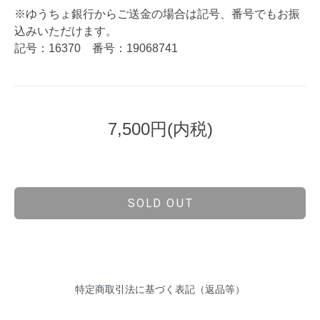
※ゆうちょ銀行からご送金の場合は記号、番号でもお振
込みいただけます。
記号：16370 番号：19068741
7,500円(内税)
SOLD OUT
特定商取引法に基づく表記（返品等）