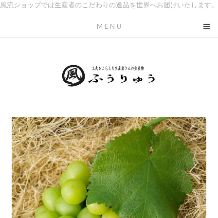
風流ショップでは生産者のこだわりの逸品を世界へお届けいたします。
MENU