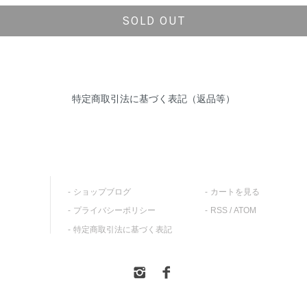
SOLD OUT
特定商取引法に基づく表記（返品等）
ショップブログ
カートを見る
プライバシーポリシー
RSS
/
ATOM
特定商取引法に基づく表記