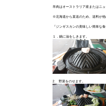
羊肉はオーストラリア産またはニュ
※北海道から直送のため、送料が他
『ジンギスカンの美味しい簡単な食
１．鍋に油をしきます。
2. 野菜をのせます。