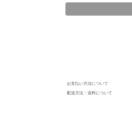
お支払い方法について
配送方法・送料について