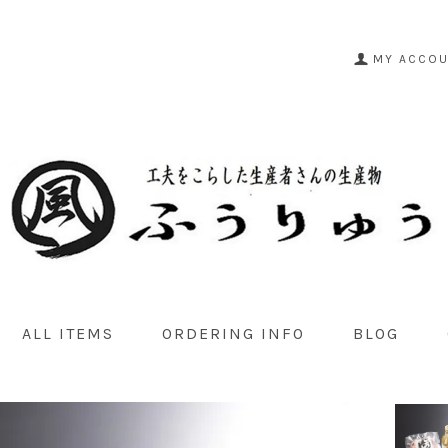
MY ACCO
ALL ITEMS
ORDERING INFO
BLOG