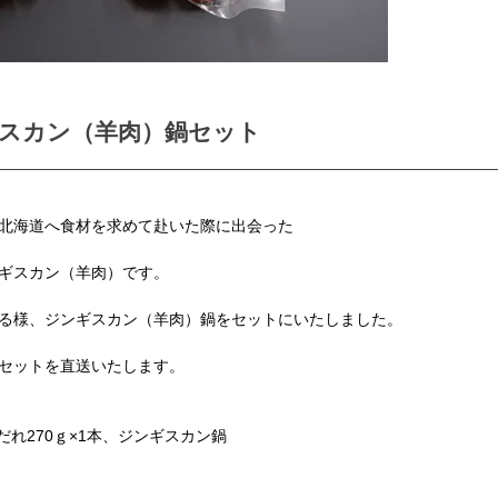
スカン（羊肉）鍋セット
北海道へ食材を求めて赴いた際に出会った
ギスカン（羊肉）です。
る様、ジンギスカン（羊肉）鍋をセットにいたしました。
セットを直送いたします。
だれ270ｇ×1本、ジンギスカン鍋