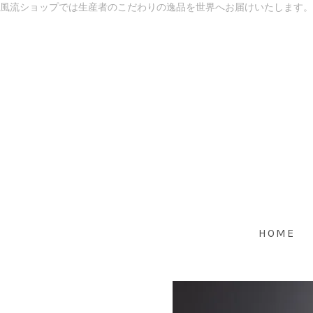
風流ショップでは生産者のこだわりの逸品を世界へお届けいたします。
HOME