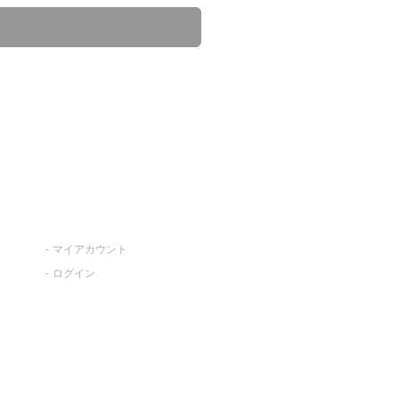
マイアカウント
ログイン