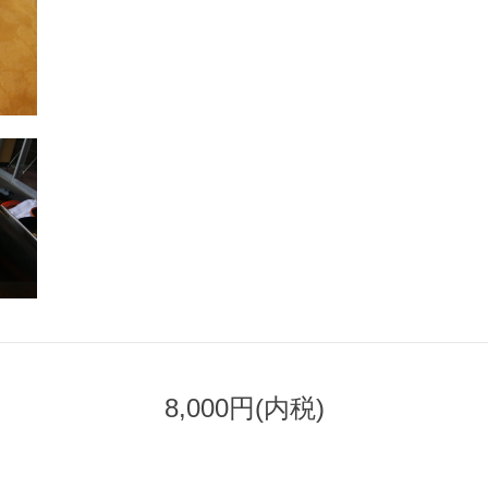
8,000円(内税)