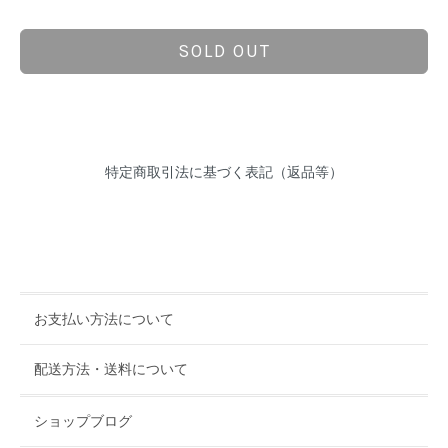
SOLD OUT
特定商取引法に基づく表記（返品等）
お支払い方法について
配送方法・送料について
ショップブログ