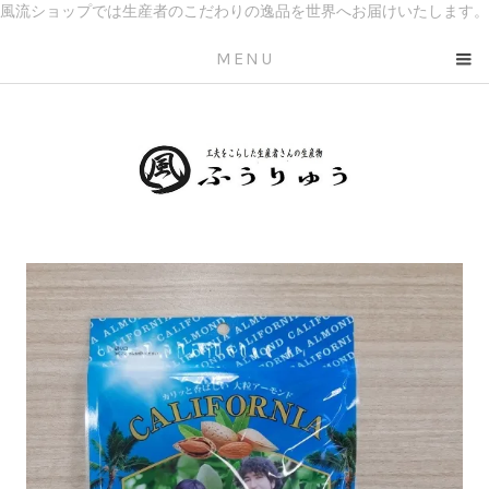
風流ショップでは生産者のこだわりの逸品を世界へお届けいたします。
MENU