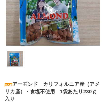
アーモンド カリフォルニア産（アメ
リカ産）・食塩不使用 1袋あたり230ｇ
入り