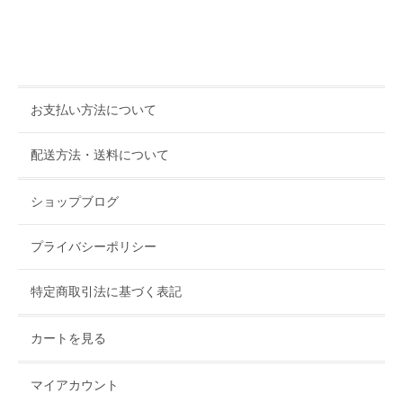
お支払い方法について
配送方法・送料について
ショップブログ
プライバシーポリシー
特定商取引法に基づく表記
カートを見る
マイアカウント