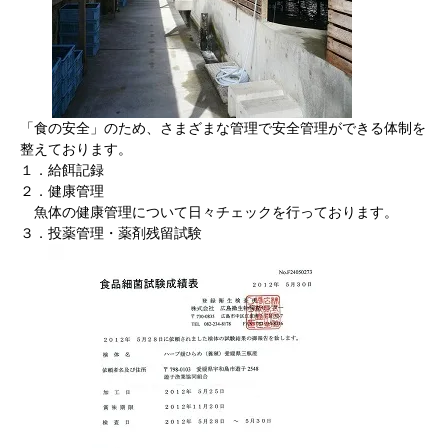
「食の安全」のため、さまざまな管理で安全管理ができる体制を
整えております。
１．給餌記録
２．健康管理
魚体の健康管理について日々チェックを行っております。
３．投薬管理・薬剤残留試験