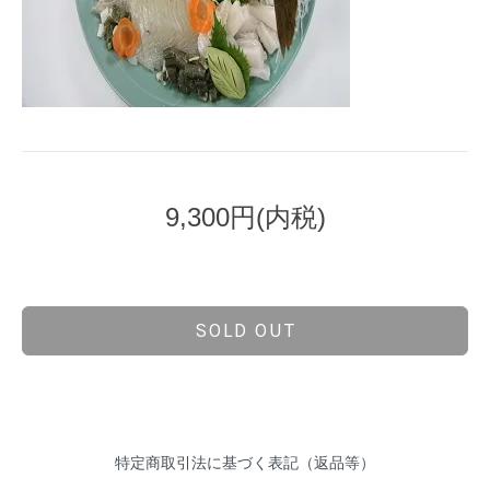
9,300円(内税)
SOLD OUT
特定商取引法に基づく表記（返品等）