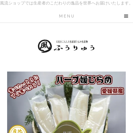
風流ショップでは生産者のこだわりの逸品を世界へお届けいたします。
MENU