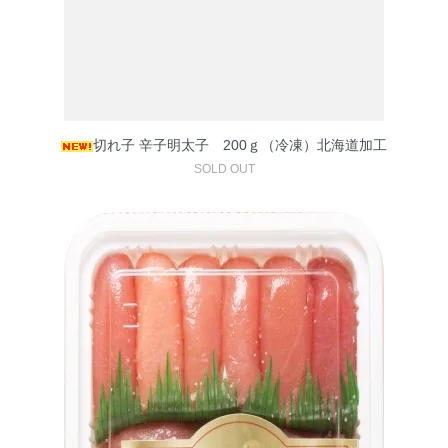
切れ子 辛子明太子 200ｇ（冷凍）北海道加工
SOLD OUT