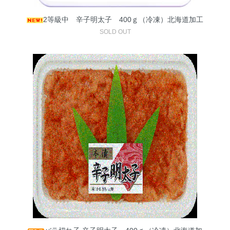
2等級中 辛子明太子 400ｇ（冷凍）北海道加工
SOLD OUT