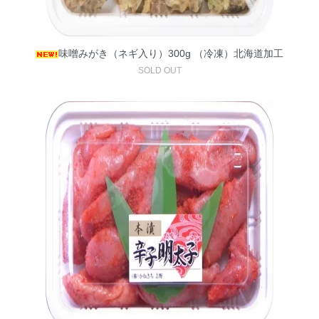
味噌みがき（ネギ入り）300g （冷凍）北海道加工
SOLD OUT