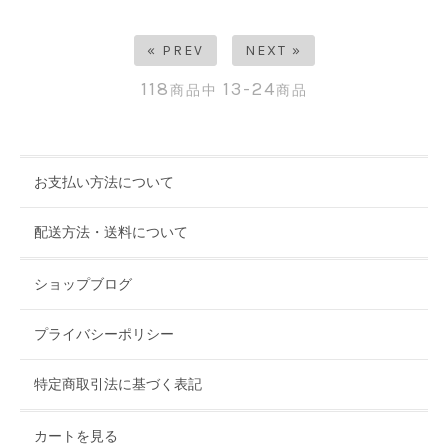
« PREV
NEXT »
118
13-24
商品中
商品
お支払い方法について
配送方法・送料について
ショップブログ
プライバシーポリシー
特定商取引法に基づく表記
カートを見る