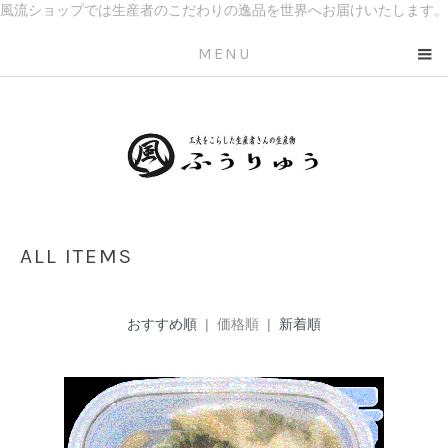
風流ショップでは生産者のこだわりの逸品を世界へお届けいたします。
MENU
ALL ITEMS
おすすめ順
| 価格順 |
新着順