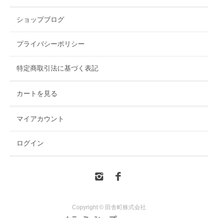
ショップブログ
プライバシーポリシー
特定商取引法に基づく表記
カートを見る
マイアカウント
ログイン
Copyright © 田舎町株式会社