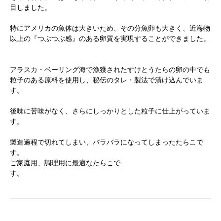
目しました。
特にアメリカの魚体は大きいため、その分魚卵も大きく、近海物
以上の『つぶつぶ感』のある卵質を実現することができました。
アラスカ・ベーリング海で漁獲されたすけとうたらの卵の中でも
粒子のある原料を使用し、秘伝のタレ・製法で漬け込んでいま
す。
後味に苦味がなく、さらにしっかりとした粒子に仕上がっていま
す。
製造過程で切れてしまい、バラバラになってしまったたらこで
す。
ご家庭用、調理用に最適なたらこで