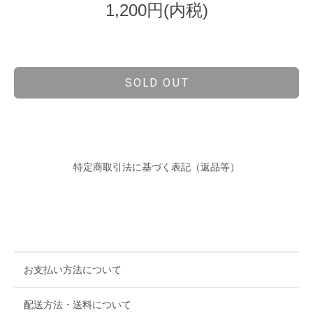
1,200円(内税)
SOLD OUT
特定商取引法に基づく表記（返品等）
お支払い方法について
配送方法・送料について