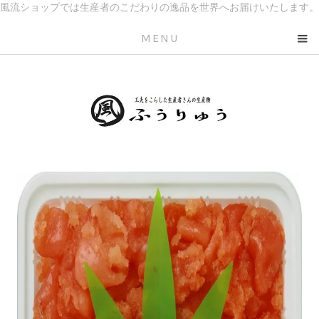
風流ショップでは生産者のこだわりの逸品を世界へお届けいたします。
MENU