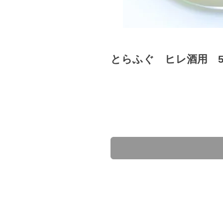
とらふぐ ヒレ酒用 