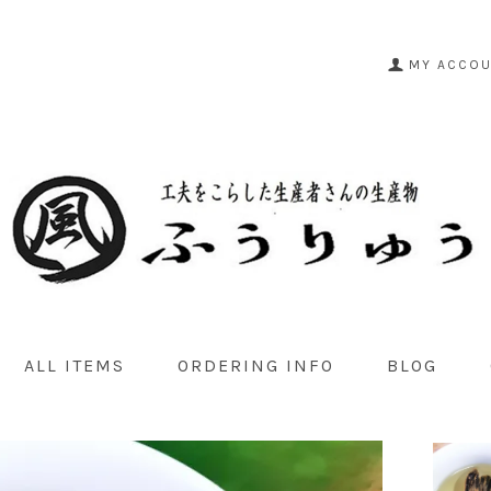
MY ACCO
ALL ITEMS
ORDERING INFO
BLOG