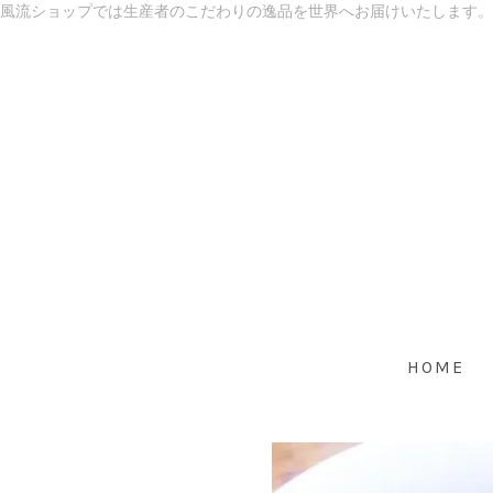
風流ショップでは生産者のこだわりの逸品を世界へお届けいたします。
HOME