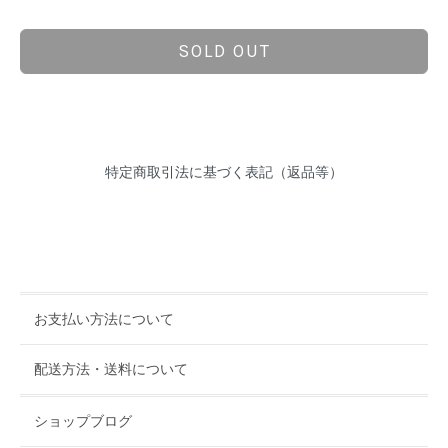
SOLD OUT
特定商取引法に基づく表記（返品等）
お支払い方法について
配送方法・送料について
ショップブログ