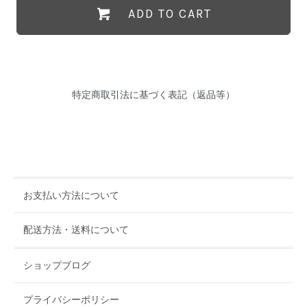
ADD TO CART
特定商取引法に基づく表記（返品等）
お支払い方法について
配送方法・送料について
ショップブログ
プライバシーポリシー