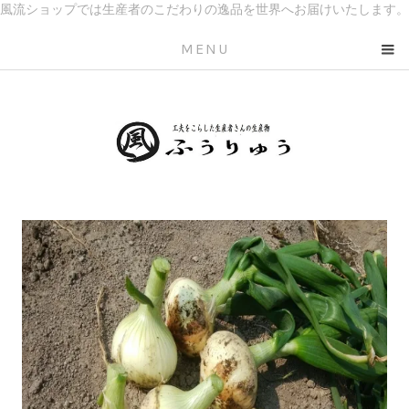
風流ショップでは生産者のこだわりの逸品を世界へお届けいたします。
MENU