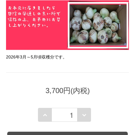
2026年3月～5月頃収穫分です。
3,700円(内税)