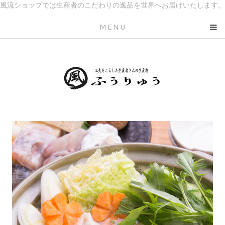
風流ショップでは生産者のこだわりの逸品を世界へお届けいたします。
MENU