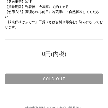
【発送形態】冷凍
【賞味期限】到着後、冷凍庫にて約１カ月
【使用方法】調理される前日に冷蔵庫にて自然解凍してくださ
い。
※販売価格はふぐの加工賃（さばき料金等含む）込みになってお
ります。
0円(内税)
SOLD OUT