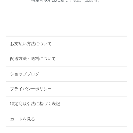
特定商取引法に基づく表記（返品等）
お支払い方法について
配送方法・送料について
ショップブログ
プライバシーポリシー
特定商取引法に基づく表記
カートを見る