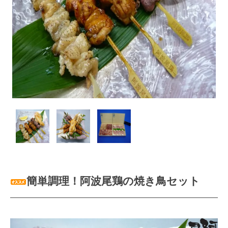
簡単調理！阿波尾鶏の焼き鳥セット