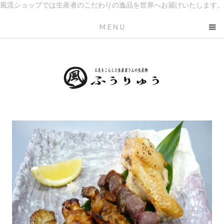
風流ショップでは生産者のこだわりの逸品を世界へお届けいたします。
MENU