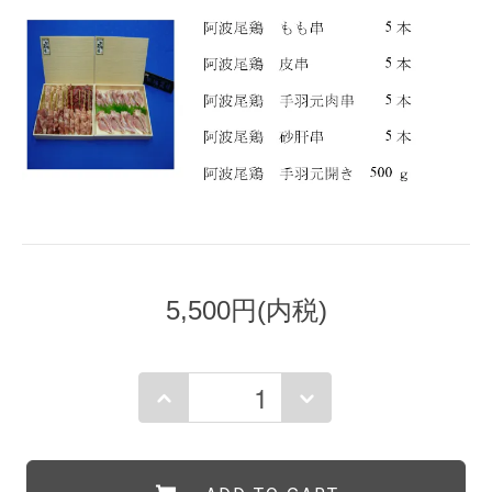
5,500円(内税)