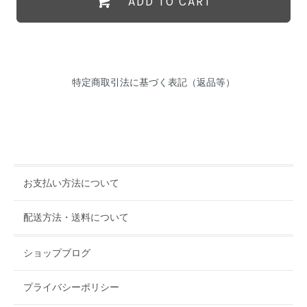
ADD TO CART
特定商取引法に基づく表記（返品等）
お支払い方法について
配送方法・送料について
ショップブログ
プライバシーポリシー