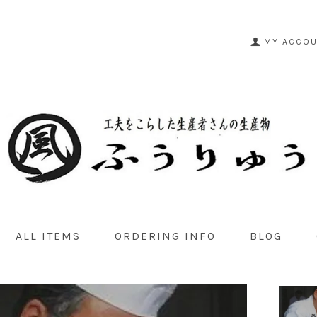
MY ACCO
ALL ITEMS
ORDERING INFO
BLOG