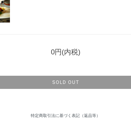
0円(内税)
SOLD OUT
特定商取引法に基づく表記（返品等）