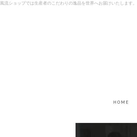
風流ショップでは生産者のこだわりの逸品を世界へお届けいたします。
HOME